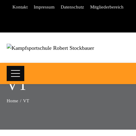
Kontakt
Impressum
Datenschutz
Mitgliederbereich
VT
Home
VT