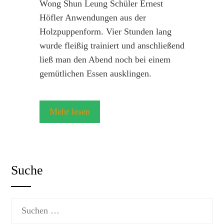
Wong Shun Leung Schüler Ernest
Höfler Anwendungen aus der
Holzpuppenform. Vier Stunden lang
wurde fleißig trainiert und anschließend
ließ man den Abend noch bei einem
gemütlichen Essen ausklingen.
Mehr lesen
Suche
Suchen
nach: