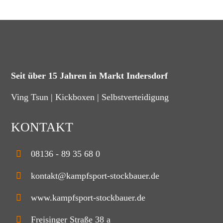
Seit über 15 Jahren in Markt Indersdorf
Ving Tsun | Kickboxen | Selbstverteidigung
KONTAKT
08136 - 89 35 68 0
kontakt@kampfsport-stockbauer.de
www.kampfsport-stockbauer.de
Freisinger Straße 38 a