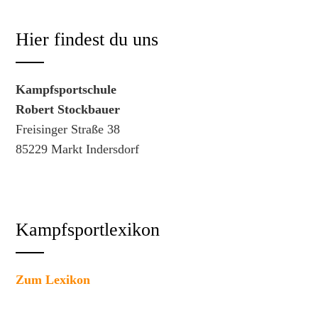
Hier findest du uns
Kampfsportschule
Robert Stockbauer
Freisinger Straße 38
85229 Markt Indersdorf
Kampfsportlexikon
Zum Lexikon