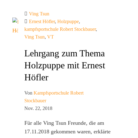
Ving Tsun
Ernest Höfler
,
Holzpuppe
,
kampfsportschule Robert Stockbauer
,
Ving Tsun
,
VT
Lehrgang zum Thema
Holzpuppe mit Ernest
Höfler
Von
Kampfsportschule Robert
Stockbauer
Nov. 22, 2018
Für alle Ving Tsun Freunde, die am
17.11.2018 gekommen waren, erklärte