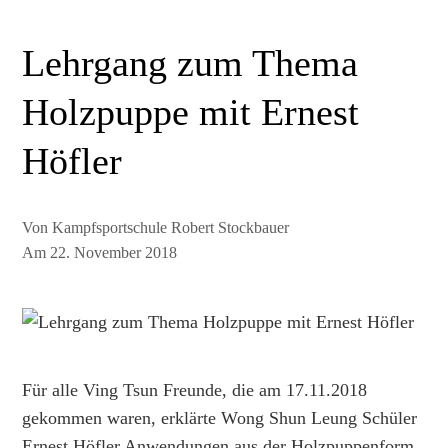
Lehrgang zum Thema
Holzpuppe mit Ernest
Höfler
Von
Kampfsportschule Robert Stockbauer
Am
22. November 2018
Für alle Ving Tsun Freunde, die am 17.11.2018
gekommen waren, erklärte Wong Shun Leung Schüler
Ernest Höfler Anwendungen aus der Holzpuppenform.