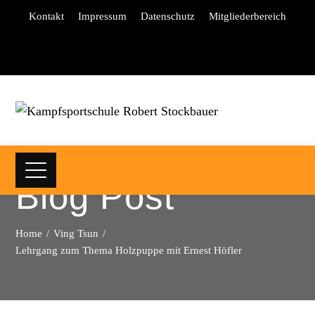
Kontakt
Impressum
Datenschutz
Mitgliederbereich
Blog Post
Home
Ving Tsun
Lehrgang zum Thema Holzpuppe mit Ernest Höfler