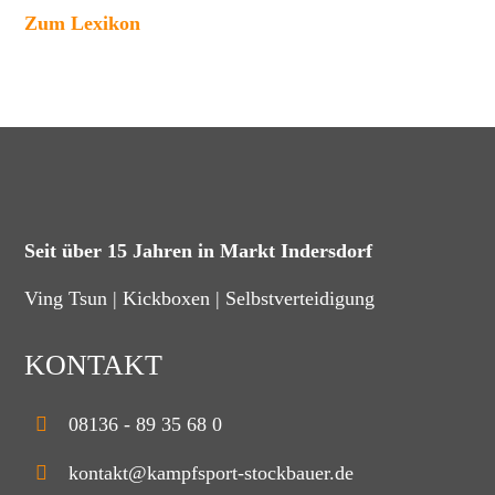
Zum Lexikon
Seit über 15 Jahren in Markt Indersdorf
Ving Tsun | Kickboxen | Selbstverteidigung
KONTAKT
08136 - 89 35 68 0
kontakt@kampfsport-stockbauer.de