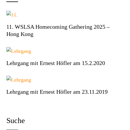
11. WSLSA Homecoming Gathering 2025 –
Hong Kong
Lehrgang mit Ernest Höfler am 15.2.2020
Lehrgang mit Ernest Höfler am 23.11.2019
Suche