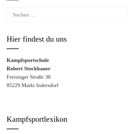
Suchen
nach:
Hier findest du uns
Kampfsportschule
Robert Stockbauer
Freisinger Straße 38
85229 Markt Indersdorf
Kampfsportlexikon