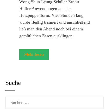
Wong Shun Leung Schüler Ernest
Höfler Anwendungen aus der
Holzpuppenform. Vier Stunden lang
wurde fleißig trainiert und anschließend
ließ man den Abend noch bei einem
gemütlichen Essen ausklingen.
Mehr lesen
Suche
Suchen
nach: