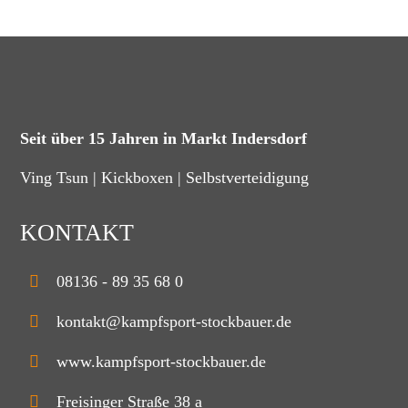
Seit über 15 Jahren in Markt Indersdorf
Ving Tsun | Kickboxen | Selbstverteidigung
KONTAKT
08136 - 89 35 68 0
kontakt@kampfsport-stockbauer.de
www.kampfsport-stockbauer.de
Freisinger Straße 38 a