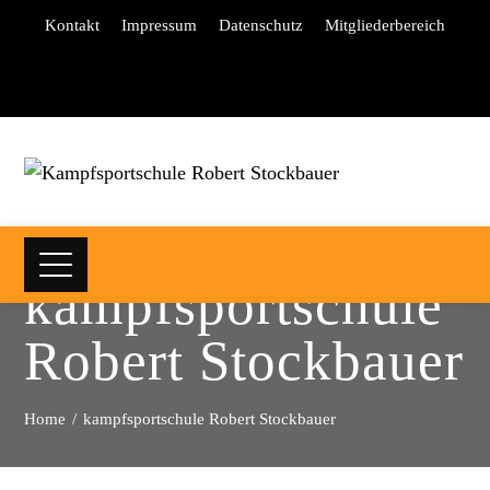
Kontakt
Impressum
Datenschutz
Mitgliederbereich
kampfsportschule
Robert Stockbauer
Home
kampfsportschule Robert Stockbauer