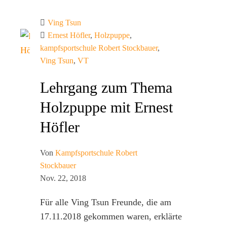
Ving Tsun
Ernest Höfler
,
Holzpuppe
,
kampfsportschule Robert Stockbauer
,
Ving Tsun
,
VT
Lehrgang zum Thema
Holzpuppe mit Ernest
Höfler
Von
Kampfsportschule Robert
Stockbauer
Nov. 22, 2018
Für alle Ving Tsun Freunde, die am
17.11.2018 gekommen waren, erklärte