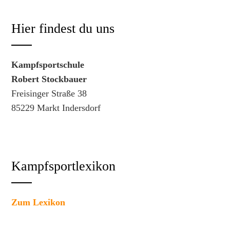
Hier findest du uns
Kampfsportschule
Robert Stockbauer
Freisinger Straße 38
85229 Markt Indersdorf
Kampfsportlexikon
Zum Lexikon