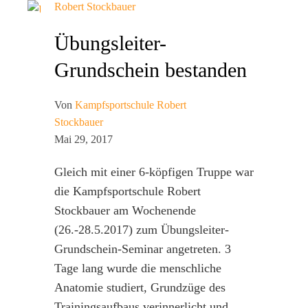
Robert Stockbauer
Übungsleiter-
Grundschein bestanden
Von
Kampfsportschule Robert
Stockbauer
Mai 29, 2017
Gleich mit einer 6-köpfigen Truppe war
die Kampfsportschule Robert
Stockbauer am Wochenende
(26.-28.5.2017) zum Übungsleiter-
Grundschein-Seminar angetreten. 3
Tage lang wurde die menschliche
Anatomie studiert, Grundzüge des
Trainingsaufbaus verinnerlicht und