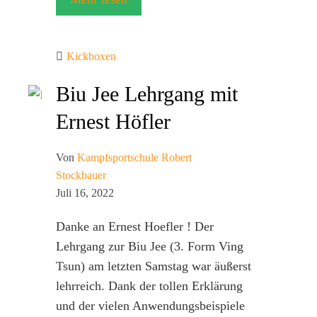
Kickboxen
Biu Jee Lehrgang mit
Ernest Höfler
Von
Kampfsportschule Robert
Stockbauer
Juli 16, 2022
Danke an Ernest Hoefler ! Der
Lehrgang zur Biu Jee (3. Form Ving
Tsun) am letzten Samstag war äußerst
lehrreich. Dank der tollen Erklärung
und der vielen Anwendungsbeispiele