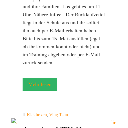
und ihre Familien. Los geht es um 11
Uhr. Nähere Infos: Der Rücklaufzettel
liegt in der Schule aus und ihr solltet
ihn auch per E-Mail erhalten haben.
Bitte bis zum 15. Mai ausfüllen (egal
ob ihr kommen könnt oder nicht) und
im Training abgeben oder per E-Mail
zurück senden.
Mehr lesen
Kickboxen
,
Ving Tsun