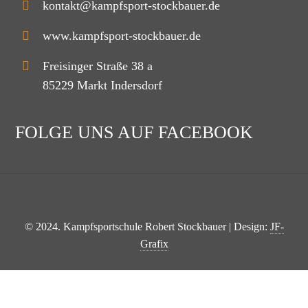
kontakt@kampfsport-stockbauer.de
www.kampfsport-stockbauer.de
Freisinger Straße 38 a
85229 Markt Indersdorf
FOLGE UNS AUF FACEBOOK
© 2024. Kampfsportschule Robert Stockbauer | Design:
JF-
Grafix