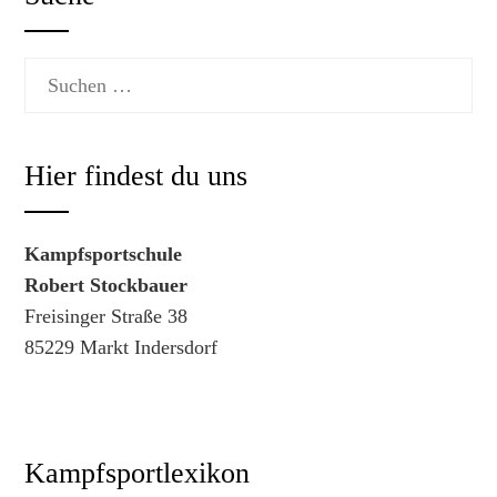
Suchen
nach:
Hier findest du uns
Kampfsportschule
Robert Stockbauer
Freisinger Straße 38
85229 Markt Indersdorf
Kampfsportlexikon