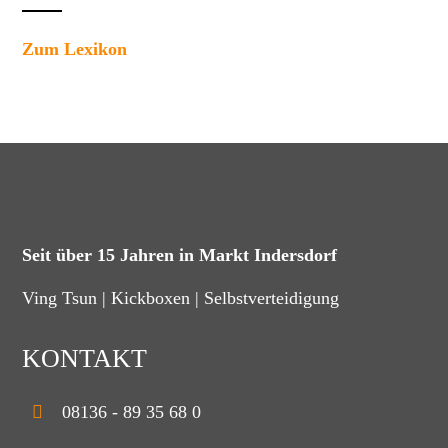
Zum Lexikon
Seit über 15 Jahren in Markt Indersdorf
Ving Tsun | Kickboxen | Selbstverteidigung
KONTAKT
08136 - 89 35 68 0