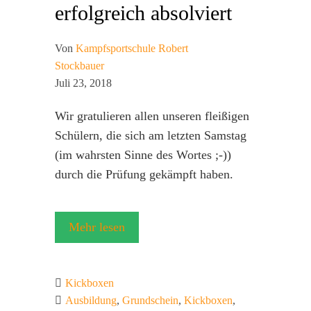
erfolgreich absolviert
Von
Kampfsportschule Robert
Stockbauer
Juli 23, 2018
Wir gratulieren allen unseren fleißigen
Schülern, die sich am letzten Samstag
(im wahrsten Sinne des Wortes ;-))
durch die Prüfung gekämpft haben.
Mehr lesen
Kickboxen
Ausbildung
,
Grundschein
,
Kickboxen
,