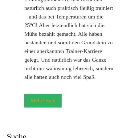
natürlich auch praktisch fleißig trainiert
– und das bei Temperaturen um die
25°C! Aber letztendlich hat sich die
Mühe bezahlt gemacht. Alle haben
bestanden und somit den Grundstein zu
einer anerkannten Trainer-Karriere
gelegt. Und natürlich war das Ganze
nicht nur wahnsinnig lehrreich, sondern
alle hatten auch noch viel Spaß.
Mehr lesen
Suche