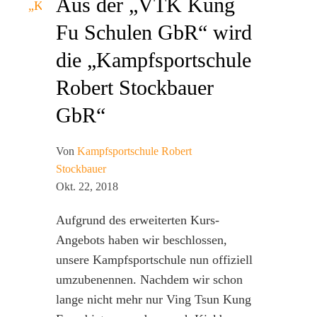
Aus der „VTK Kung
Fu Schulen GbR“ wird
die „Kampfsportschule
Robert Stockbauer
GbR“
Von
Kampfsportschule Robert
Stockbauer
Okt. 22, 2018
Aufgrund des erweiterten Kurs-
Angebots haben wir beschlossen,
unsere Kampfsportschule nun offiziell
umzubenennen. Nachdem wir schon
lange nicht mehr nur Ving Tsun Kung