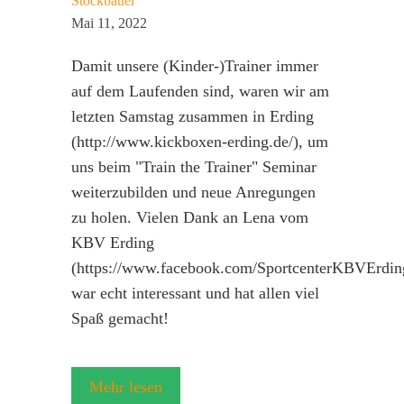
Stockbauer
Mai 11, 2022
Damit unsere (Kinder-)Trainer immer
auf dem Laufenden sind, waren wir am
letzten Samstag zusammen in Erding
(http://www.kickboxen-erding.de/), um
uns beim "Train the Trainer" Seminar
weiterzubilden und neue Anregungen
zu holen. Vielen Dank an Lena vom
KBV Erding
(https://www.facebook.com/SportcenterKBVErdin
war echt interessant und hat allen viel
Spaß gemacht!
Mehr lesen