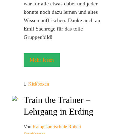
war für alle etwas dabei und jeder
konnte noch dazu lernen und altes
Wissen auffrischen. Danke auch an
Emil Sachrege für das tolle
Gruppenbild!
Mehr lesen
Kickboxen
Train the Trainer –
Lehrgang in Erding
Von
Kampfsportschule Robert