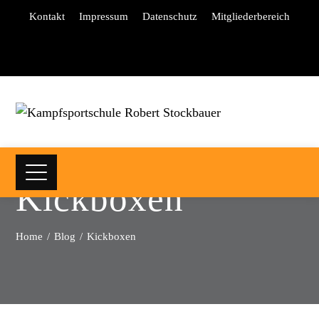
Kontakt
Impressum
Datenschutz
Mitgliederbereich
Kickboxen
Home
Blog
Kickboxen