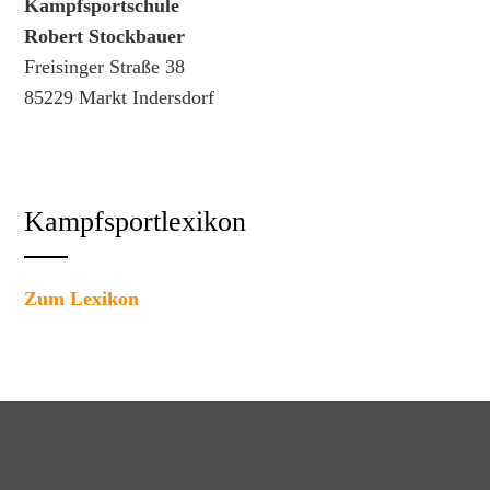
Kampfsportschule
Robert Stockbauer
Freisinger Straße 38
85229 Markt Indersdorf
Kampfsportlexikon
Zum Lexikon