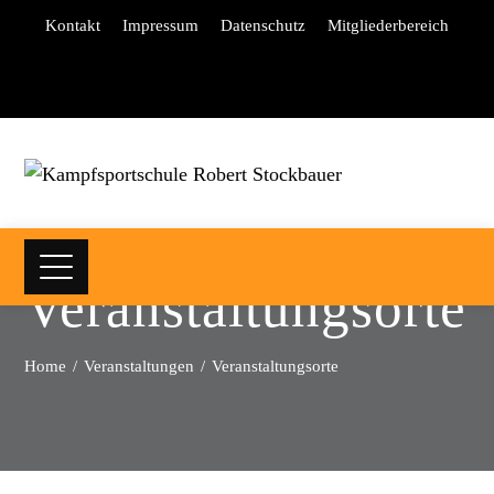
Kontakt
Impressum
Datenschutz
Mitgliederbereich
Veranstaltungsorte
Home
Veranstaltungen
Veranstaltungsorte