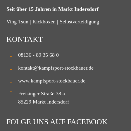
Seit über 15 Jahren in Markt Indersdorf
Ving Tsun | Kickboxen | Selbstverteidigung
KONTAKT
08136 - 89 35 68 0
kontakt@kampfsport-stockbauer.de
www.kampfsport-stockbauer.de
Freisinger Straße 38 a
85229 Markt Indersdorf
FOLGE UNS AUF FACEBOOK