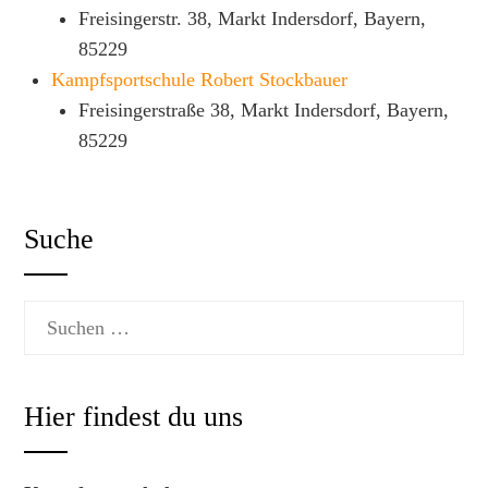
Freisingerstr. 38, Markt Indersdorf, Bayern,
85229
Kampfsportschule Robert Stockbauer
Freisingerstraße 38, Markt Indersdorf, Bayern,
85229
Suche
Suchen
nach:
Hier findest du uns