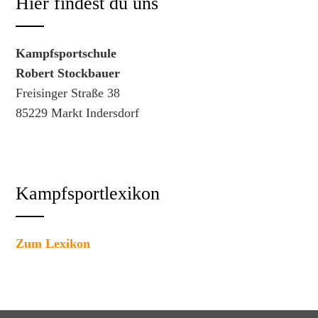
Hier findest du uns
Kampfsportschule
Robert Stockbauer
Freisinger Straße 38
85229 Markt Indersdorf
Kampfsportlexikon
Zum Lexikon