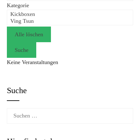
Kategorie
Kategorie
Alle löschen
Suche
Keine Veranstaltungen
Suche
Suchen
nach: