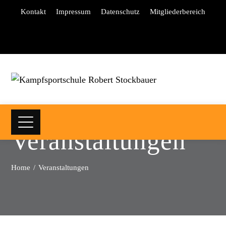
Kontakt
Impressum
Datenschutz
Mitgliederbereich
Veranstaltungen
Home
Veranstaltungen