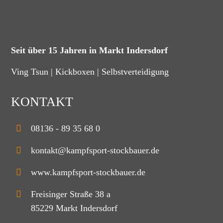
Seit über 15 Jahren in Markt Indersdorf
Ving Tsun | Kickboxen | Selbstverteidigung
KONTAKT
08136 - 89 35 68 0
kontakt@kampfsport-stockbauer.de
www.kampfsport-stockbauer.de
Freisinger Straße 38 a
85229 Markt Indersdorf