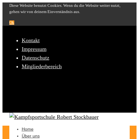
Diese Website benutzt Cookies. Wenn du die Website weiter nutzt,
gehen wir von deinem Einverständnis aus.
Ok
Kontakt
Impressum
Datenschutz
Mitgliederbereich
Home
Über uns