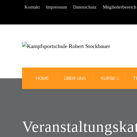
Kontakt
Impressum
Datenschutz
Mitgliederbereich
HOME
ÜBER UNS
KURSE
T
Veranstaltungska