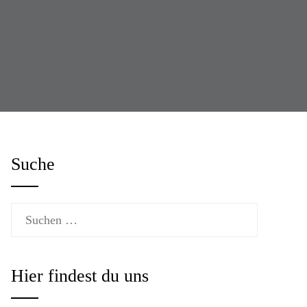
Suche
Suchen
nach:
Hier findest du uns