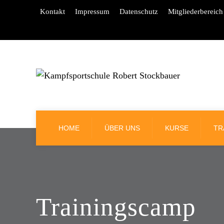
Kontakt
Impressum
Datenschutz
Mitgliederbereich
HOME
ÜBER UNS
KURSE
TR
Trainingscamp