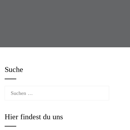
Suche
Suchen
nach:
Hier findest du uns