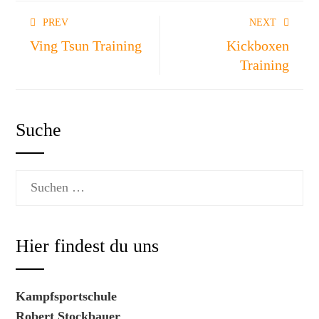
PREV
NEXT
Ving Tsun Training
Kickboxen
Training
Suche
Suchen
nach:
Hier findest du uns
Kampfsportschule
Robert Stockbauer