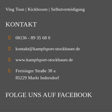
Ving Tsun | Kickboxen | Selbstverteidigung
KONTAKT
08136 - 89 35 68 0
kontakt@kampfsport-stockbauer.de
www.kampfsport-stockbauer.de
Freisinger Straße 38 a
85229 Markt Indersdorf
FOLGE UNS AUF FACEBOOK