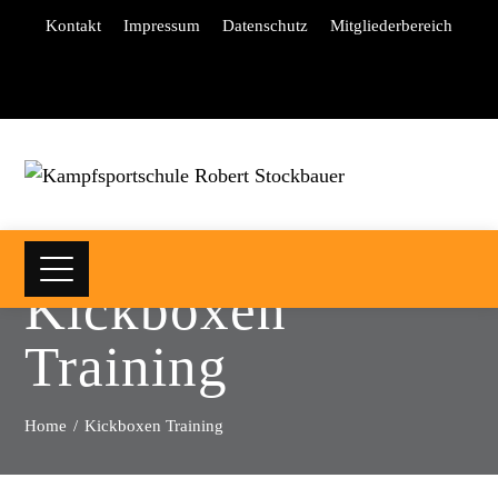
Kontakt
Impressum
Datenschutz
Mitgliederbereich
Kickboxen
Training
Home
Kickboxen Training