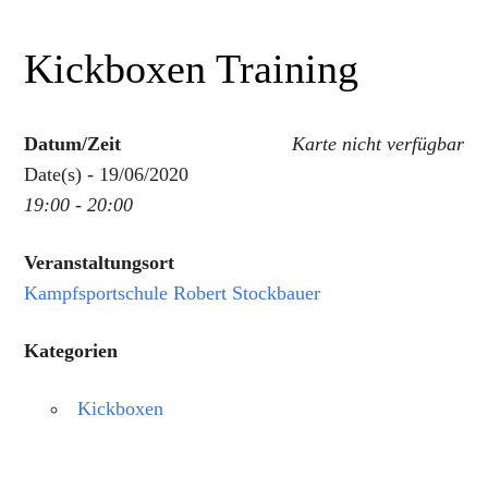
Kickboxen Training
Datum/Zeit
Karte nicht verfügbar
Date(s) - 19/06/2020
19:00 - 20:00
Veranstaltungsort
Kampfsportschule Robert Stockbauer
Kategorien
Kickboxen