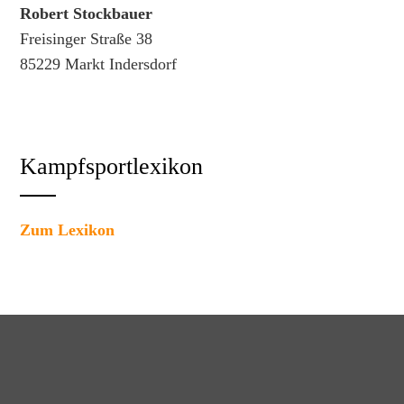
Robert Stockbauer
Freisinger Straße 38
85229 Markt Indersdorf
Kampfsportlexikon
Zum Lexikon