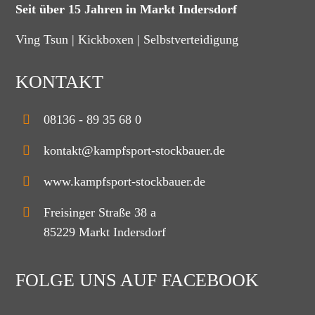
Seit über 15 Jahren in Markt Indersdorf
Ving Tsun | Kickboxen | Selbstverteidigung
KONTAKT
08136 - 89 35 68 0
kontakt@kampfsport-stockbauer.de
www.kampfsport-stockbauer.de
Freisinger Straße 38 a
85229 Markt Indersdorf
FOLGE UNS AUF FACEBOOK